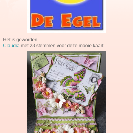
Het is geworden:
Claudia
met 23 stemmen voor deze mooie kaart: