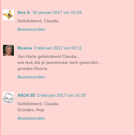
Ans S.
30 januari 2017 om 15:29
Gefeliciteerd, Claudia.
Beantwoorden
Rosina
3 februari 2017 om 00:11
Van Harte gefeliciteerd Claudia...
wat leuk dat je jaarwinnaar bent geworden...
groetjes Rosina
Beantwoorden
ANJA 3D
3 februari 2017 om 15:39
Gefeliciteerd, Claudia
Groetjes, Anja
Beantwoorden