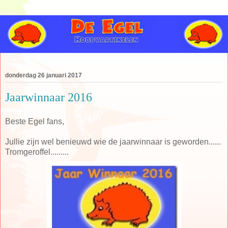
donderdag 26 januari 2017
Jaarwinnaar 2016
Beste Egel fans,
Jullie zijn wel benieuwd wie de jaarwinnaar is geworden......
Tromgeroffel.........