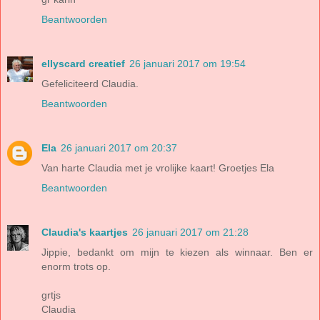
Beantwoorden
ellyscard creatief
26 januari 2017 om 19:54
Gefeliciteerd Claudia.
Beantwoorden
Ela
26 januari 2017 om 20:37
Van harte Claudia met je vrolijke kaart! Groetjes Ela
Beantwoorden
Claudia's kaartjes
26 januari 2017 om 21:28
Jippie, bedankt om mijn te kiezen als winnaar. Ben er
enorm trots op.
grtjs
Claudia