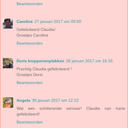
Beantwoorden
Caroline
27 januari 2017 om 09:50
Gefeliciteerd Claudia!
Groetjes Caroline
Beantwoorden
Doris knippenenplakken
28 januari 2017 om 16:33
Prachtig Claudia gefeliciteerd !
Groetjes Doris
Beantwoorden
Angela
30 januari 2017 om 12:23
Wat een schitterende winnaar! Claudia van harte
gefeliciteerd!
Beantwoorden