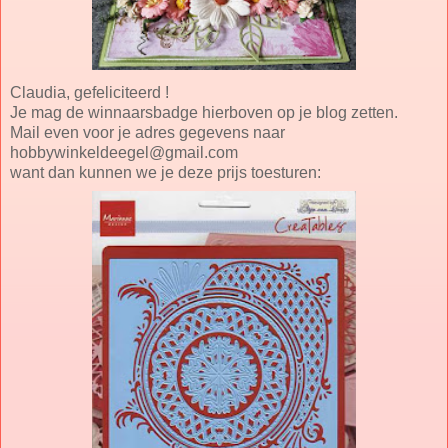
Claudia, gefeliciteerd !
Je mag de winnaarsbadge hierboven op je blog zetten.
Mail even voor je adres gegevens naar
hobbywinkeldeegel@gmail.com
want dan kunnen we je deze prijs toesturen: